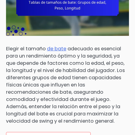
Elegir el tamaño
de bate
adecuado es esencial
para un rendimiento óptimo y la seguridad, ya
que depende de factores como la edad, el peso,
la longitud y el nivel de habilidad del jugador. Los
diferentes grupos de edad tienen capacidades
físicas únicas que influyen en las
recomendaciones de bate, asegurando
comodidad y efectividad durante el juego.
Además, entender la relación entre el peso y la
longitud del bate es crucial para maximizar la
velocidad de swing y el rendimiento general.