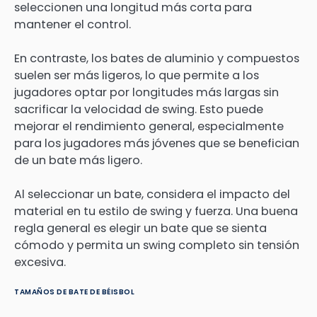
seleccionen una longitud más corta para
mantener el control.
En contraste, los bates de aluminio y compuestos
suelen ser más ligeros, lo que permite a los
jugadores optar por longitudes más largas sin
sacrificar la velocidad de swing. Esto puede
mejorar el rendimiento general, especialmente
para los jugadores más jóvenes que se benefician
de un bate más ligero.
Al seleccionar un bate, considera el impacto del
material en tu estilo de swing y fuerza. Una buena
regla general es elegir un bate que se sienta
cómodo y permita un swing completo sin tensión
excesiva.
TAMAÑOS DE BATE DE BÉISBOL