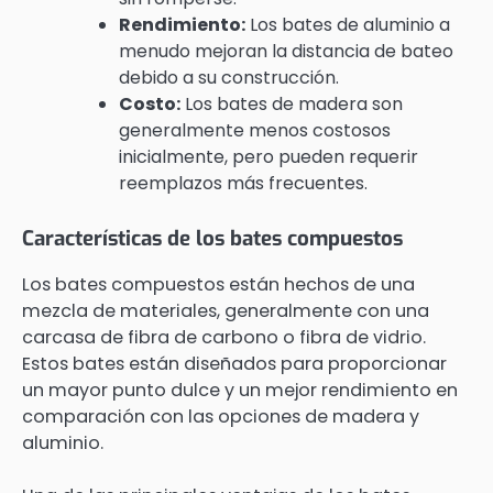
Rendimiento:
Los bates de aluminio a
menudo mejoran la distancia de bateo
debido a su construcción.
Costo:
Los bates de madera son
generalmente menos costosos
inicialmente, pero pueden requerir
reemplazos más frecuentes.
Características de los bates compuestos
Los bates compuestos están hechos de una
mezcla de materiales, generalmente con una
carcasa de fibra de carbono o fibra de vidrio.
Estos bates están diseñados para proporcionar
un mayor punto dulce y un mejor rendimiento en
comparación con las opciones de madera y
aluminio.