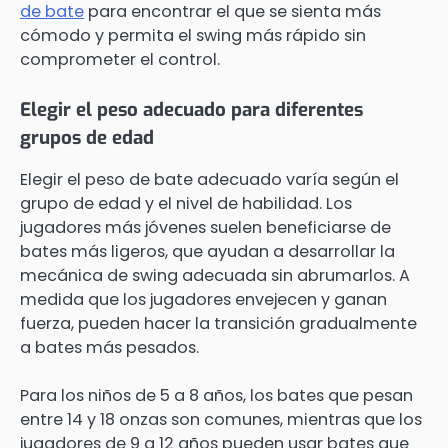
de bate
para encontrar el que se sienta más
cómodo y permita el swing más rápido sin
comprometer el control.
Elegir el peso adecuado para diferentes
grupos de edad
Elegir el peso de bate adecuado varía según el
grupo de edad y el nivel de habilidad. Los
jugadores más jóvenes suelen beneficiarse de
bates más ligeros, que ayudan a desarrollar la
mecánica de swing adecuada sin abrumarlos. A
medida que los jugadores envejecen y ganan
fuerza, pueden hacer la transición gradualmente
a bates más pesados.
Para los niños de 5 a 8 años, los bates que pesan
entre 14 y 18 onzas son comunes, mientras que los
jugadores de 9 a 12 años pueden usar bates que