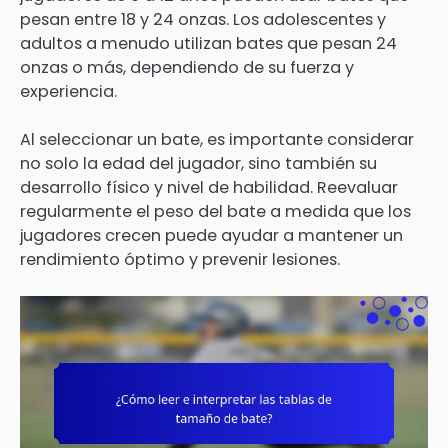
pesan entre 18 y 24 onzas. Los adolescentes y
adultos a menudo utilizan bates que pesan 24
onzas o más, dependiendo de su fuerza y
experiencia.
Al seleccionar un bate, es importante considerar
no solo la edad del jugador, sino también su
desarrollo físico y nivel de habilidad. Reevaluar
regularmente el peso del bate a medida que los
jugadores crecen puede ayudar a mantener un
rendimiento óptimo y prevenir lesiones.