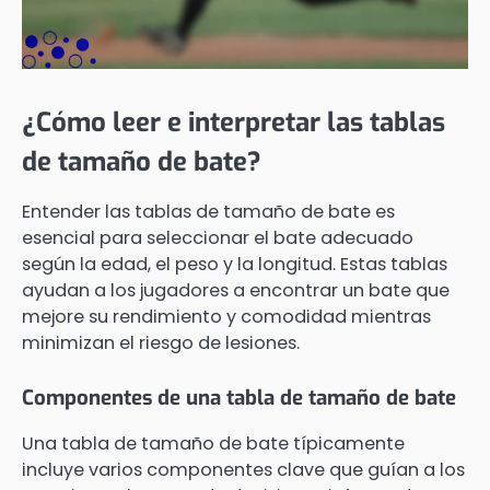
¿Cómo leer e interpretar las tablas
de tamaño de bate?
Entender las tablas de tamaño de bate es
esencial para seleccionar el bate adecuado
según la edad, el peso y la longitud. Estas tablas
ayudan a los jugadores a encontrar un bate que
mejore su rendimiento y comodidad mientras
minimizan el riesgo de lesiones.
Componentes de una tabla de tamaño de bate
Una tabla de tamaño de bate típicamente
incluye varios componentes clave que guían a los