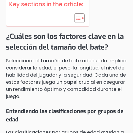
Key sections in the article:
¿Cuáles son los factores clave en la
selección del tamaño del bate?
Seleccionar el tamaño de bate adecuado implica
considerar la edad, el peso, la longitud, el nivel de
habilidad del jugador y la seguridad. Cada uno de
estos factores juega un papel crucial en asegurar
un rendimiento óptimo y comodidad durante el
juego.
Entendiendo las clasificaciones por grupos de
edad
Las clasificaciones por grupos de edad ayudan a