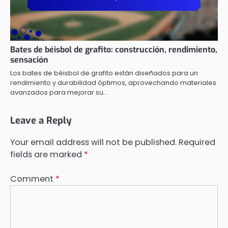
Bates de béisbol de grafito: construcción, rendimiento,
sensación
Los bates de béisbol de grafito están diseñados para un
rendimiento y durabilidad óptimos, aprovechando materiales
avanzados para mejorar su…
Leave a Reply
Your email address will not be published.
Required
fields are marked
*
Comment
*