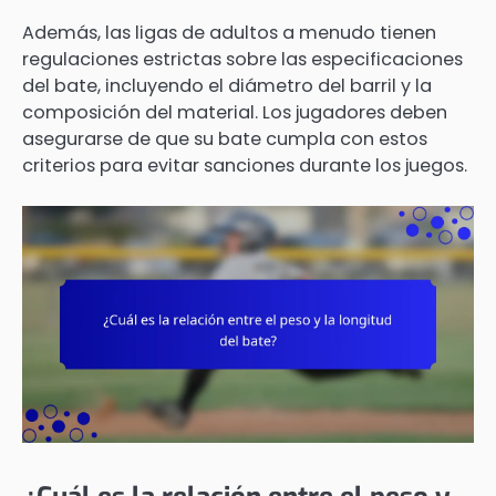
Además, las ligas de adultos a menudo tienen
regulaciones estrictas sobre las especificaciones
del bate, incluyendo el diámetro del barril y la
composición del material. Los jugadores deben
asegurarse de que su bate cumpla con estos
criterios para evitar sanciones durante los juegos.