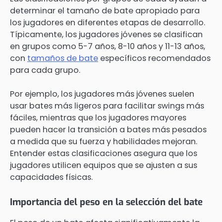
determinar el tamaño de bate apropiado para
los jugadores en diferentes etapas de desarrollo.
Típicamente, los jugadores jóvenes se clasifican
en grupos como 5-7 años, 8-10 años y 11-13 años,
con
tamaños de bate
específicos recomendados
para cada grupo.
Por ejemplo, los jugadores más jóvenes suelen
usar bates más ligeros para facilitar swings más
fáciles, mientras que los jugadores mayores
pueden hacer la transición a bates más pesados
a medida que su fuerza y habilidades mejoran.
Entender estas clasificaciones asegura que los
jugadores utilicen equipos que se ajusten a sus
capacidades físicas.
Importancia del peso en la selección del bate