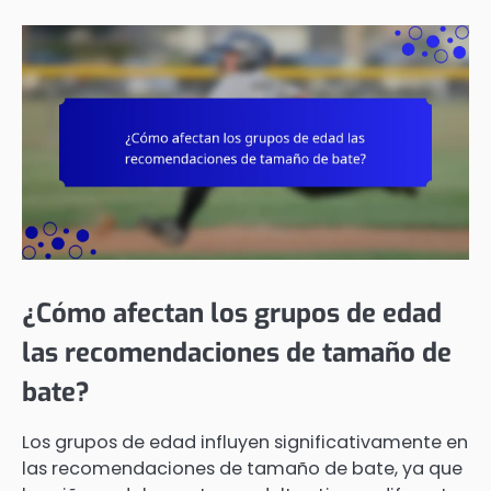
¿Cómo afectan los grupos de edad
las recomendaciones de tamaño de
bate?
Los grupos de edad influyen significativamente en
las recomendaciones de tamaño de bate, ya que