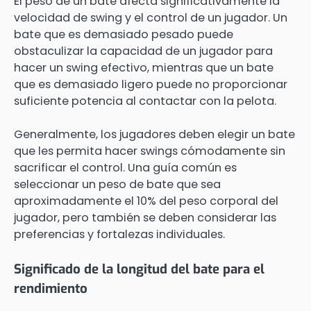
El peso de un bate afecta significativamente la
velocidad de swing y el control de un jugador. Un
bate que es demasiado pesado puede
obstaculizar la capacidad de un jugador para
hacer un swing efectivo, mientras que un bate
que es demasiado ligero puede no proporcionar
suficiente potencia al contactar con la pelota.
Generalmente, los jugadores deben elegir un bate
que les permita hacer swings cómodamente sin
sacrificar el control. Una guía común es
seleccionar un peso de bate que sea
aproximadamente el 10% del peso corporal del
jugador, pero también se deben considerar las
preferencias y fortalezas individuales.
Significado de la longitud del bate para el
rendimiento