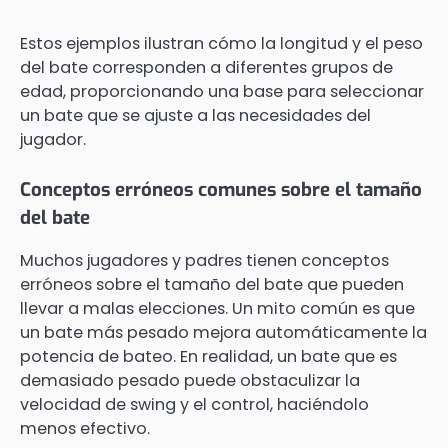
Estos ejemplos ilustran cómo la longitud y el peso
del bate corresponden a diferentes grupos de
edad, proporcionando una base para seleccionar
un bate que se ajuste a las necesidades del
jugador.
Conceptos erróneos comunes sobre el tamaño
del bate
Muchos jugadores y padres tienen conceptos
erróneos sobre el tamaño del bate que pueden
llevar a malas elecciones. Un mito común es que
un bate más pesado mejora automáticamente la
potencia de bateo. En realidad, un bate que es
demasiado pesado puede obstaculizar la
velocidad de swing y el control, haciéndolo
menos efectivo.