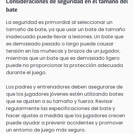
Consideraciones de seguridad en el tamaño del
bate
La seguridad es primordial al seleccionar un
tamaño de bate, ya que usar un bate de tamaño
inadecuado puede llevar a lesiones. Un bate que
es demasiado pesado o largo puede causar
tensión en las muñecas y brazos de un jugador,
mientras que un bate que es demasiado ligero
puede no proporcionar la protección adecuada
durante el juego.
Los padres y entrenadores deben asegurarse de
que los jugadores jóvenes estén utilizando bates
que se ajusten a su tamaño y fuerza. Revisar
regularmente las especificaciones del bate y
hacer ajustes a medida que los jugadores crecen
puede ayudar a prevenir accidentes y promover
un entorno de juego más seguro.