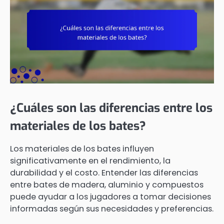
¿Cuáles son las diferencias entre los
materiales de los bates?
Los materiales de los bates influyen
significativamente en el rendimiento, la
durabilidad y el costo. Entender las diferencias
entre bates de madera, aluminio y compuestos
puede ayudar a los jugadores a tomar decisiones
informadas según sus necesidades y preferencias.