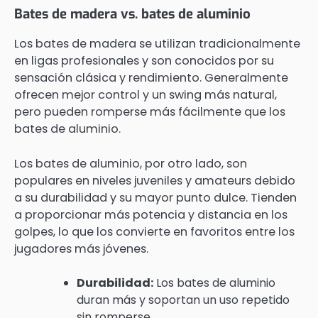
Bates de madera vs. bates de aluminio
Los bates de madera se utilizan tradicionalmente
en ligas profesionales y son conocidos por su
sensación clásica y rendimiento. Generalmente
ofrecen mejor control y un swing más natural,
pero pueden romperse más fácilmente que los
bates de aluminio.
Los bates de aluminio, por otro lado, son
populares en niveles juveniles y amateurs debido
a su durabilidad y su mayor punto dulce. Tienden
a proporcionar más potencia y distancia en los
golpes, lo que los convierte en favoritos entre los
jugadores más jóvenes.
Durabilidad:
Los bates de aluminio
duran más y soportan un uso repetido
sin romperse.