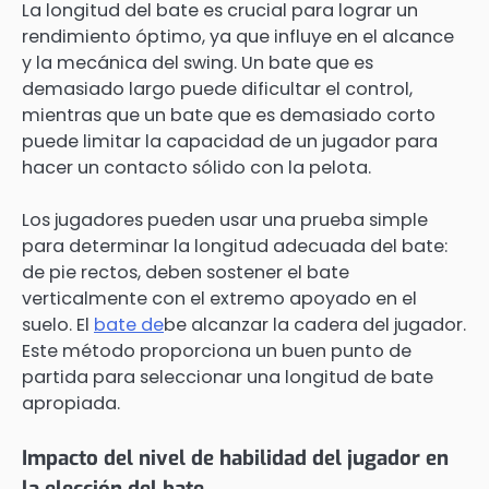
La longitud del bate es crucial para lograr un
rendimiento óptimo, ya que influye en el alcance
y la mecánica del swing. Un bate que es
demasiado largo puede dificultar el control,
mientras que un bate que es demasiado corto
puede limitar la capacidad de un jugador para
hacer un contacto sólido con la pelota.
Los jugadores pueden usar una prueba simple
para determinar la longitud adecuada del bate:
de pie rectos, deben sostener el bate
verticalmente con el extremo apoyado en el
suelo. El
bate de
be alcanzar la cadera del jugador.
Este método proporciona un buen punto de
partida para seleccionar una longitud de bate
apropiada.
Impacto del nivel de habilidad del jugador en
la elección del bate