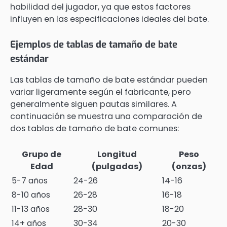
habilidad del jugador, ya que estos factores
influyen en las especificaciones ideales del bate.
Ejemplos de tablas de tamaño de bate
estándar
Las tablas de tamaño de bate estándar pueden
variar ligeramente según el fabricante, pero
generalmente siguen pautas similares. A
continuación se muestra una comparación de
dos tablas de tamaño de bate comunes:
Grupo de
Longitud
Peso
Edad
(pulgadas)
(onzas)
5-7 años
24-26
14-16
8-10 años
26-28
16-18
11-13 años
28-30
18-20
14+ años
30-34
20-30