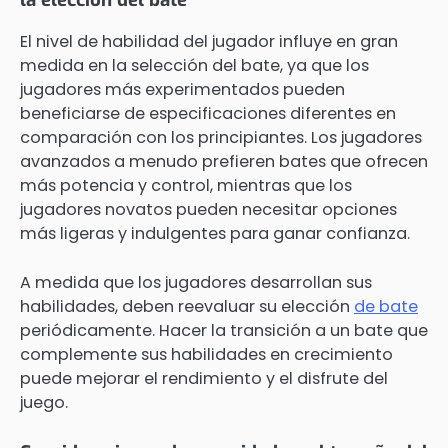
El nivel de habilidad del jugador influye en gran
medida en la selección del bate, ya que los
jugadores más experimentados pueden
beneficiarse de especificaciones diferentes en
comparación con los principiantes. Los jugadores
avanzados a menudo prefieren bates que ofrecen
más potencia y control, mientras que los
jugadores novatos pueden necesitar opciones
más ligeras y indulgentes para ganar confianza.
A medida que los jugadores desarrollan sus
habilidades, deben reevaluar su elección
de bate
periódicamente. Hacer la transición a un bate que
complemente sus habilidades en crecimiento
puede mejorar el rendimiento y el disfrute del
juego.