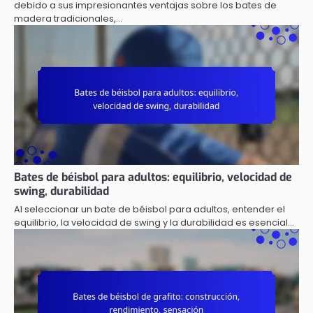
debido a sus impresionantes ventajas sobre los bates de
madera tradicionales,…
Bates de béisbol para adultos: equilibrio, velocidad de
swing, durabilidad
Al seleccionar un bate de béisbol para adultos, entender el
equilibrio, la velocidad de swing y la durabilidad es esencial…