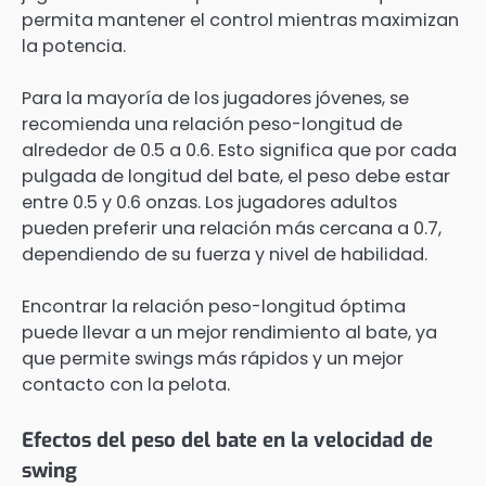
permita mantener el control mientras maximizan
la potencia.
Para la mayoría de los jugadores jóvenes, se
recomienda una relación peso-longitud de
alrededor de 0.5 a 0.6. Esto significa que por cada
pulgada de longitud del bate, el peso debe estar
entre 0.5 y 0.6 onzas. Los jugadores adultos
pueden preferir una relación más cercana a 0.7,
dependiendo de su fuerza y nivel de habilidad.
Encontrar la relación peso-longitud óptima
puede llevar a un mejor rendimiento al bate, ya
que permite swings más rápidos y un mejor
contacto con la pelota.
Efectos del peso del bate en la velocidad de
swing