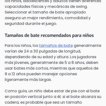
los niños, adolescentes y adultos tienen diferentes
capacidades físicas y mecánicas de swing.
Seleccionar el tamaño de bate apropiado
asegura un mejor rendimiento, comodidad y
seguridad durante el juego.
Tamaños de bate recomendados para niños
Para los niños, los
tamaños de bate
generalmente
varían de 24 a 30 pulgadas de longitud,
dependiendo de su edad y altura. Los jugadores
más jóvenes, generalmente de 5 a 8 años, deben
usar bates más cortos, mientras que aquellos de
9 a 12 años pueden manejar opciones
ligeramente más largas.
Como guía, un niño debe estar de pie con el bate
en posición vertical junto a él; si el bate alcanza su
cadera, es probable que sea un tamaño