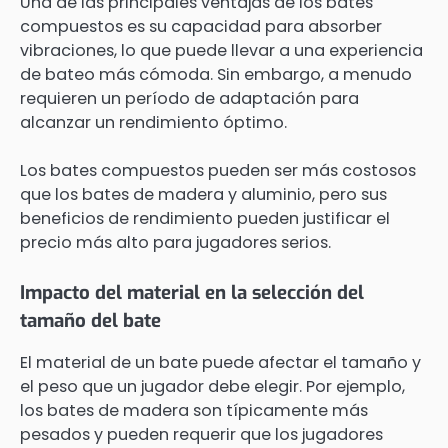
Una de las principales ventajas de los bates
compuestos es su capacidad para absorber
vibraciones, lo que puede llevar a una experiencia
de bateo más cómoda. Sin embargo, a menudo
requieren un período de adaptación para
alcanzar un rendimiento óptimo.
Los bates compuestos pueden ser más costosos
que los bates de madera y aluminio, pero sus
beneficios de rendimiento pueden justificar el
precio más alto para jugadores serios.
Impacto del material en la selección del
tamaño del bate
El material de un bate puede afectar el tamaño y
el peso que un jugador debe elegir. Por ejemplo,
los bates de madera son típicamente más
pesados y pueden requerir que los jugadores