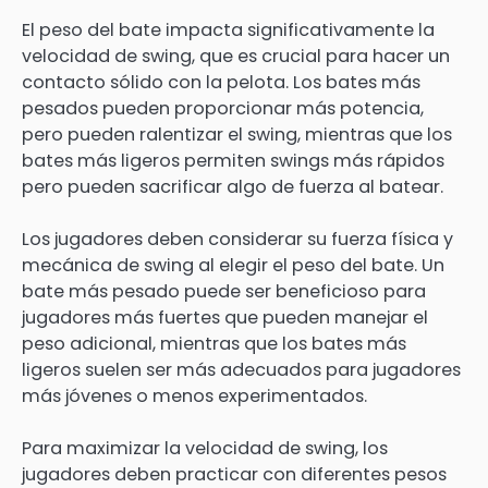
El peso del bate impacta significativamente la
velocidad de swing, que es crucial para hacer un
contacto sólido con la pelota. Los bates más
pesados pueden proporcionar más potencia,
pero pueden ralentizar el swing, mientras que los
bates más ligeros permiten swings más rápidos
pero pueden sacrificar algo de fuerza al batear.
Los jugadores deben considerar su fuerza física y
mecánica de swing al elegir el peso del bate. Un
bate más pesado puede ser beneficioso para
jugadores más fuertes que pueden manejar el
peso adicional, mientras que los bates más
ligeros suelen ser más adecuados para jugadores
más jóvenes o menos experimentados.
Para maximizar la velocidad de swing, los
jugadores deben practicar con diferentes pesos