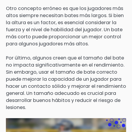
Otro concepto erróneo es que los jugadores más
altos siempre necesitan bates más largos. Si bien
la altura es un factor, es esencial considerar la
fuerza y el nivel de habilidad del jugador. Un bate
más corto puede proporcionar un mejor control
para algunos jugadores más altos.
Por último, algunos creen que el tamaño del bate
no impacta significativamente en el rendimiento.
Sin embargo, usar el tamaño de bate correcto
puede mejorar la capacidad de un jugador para
hacer un contacto sólido y mejorar el rendimiento
general. Un tamaño adecuado es crucial para
desarrollar buenos hábitos y reducir el riesgo de
lesiones.