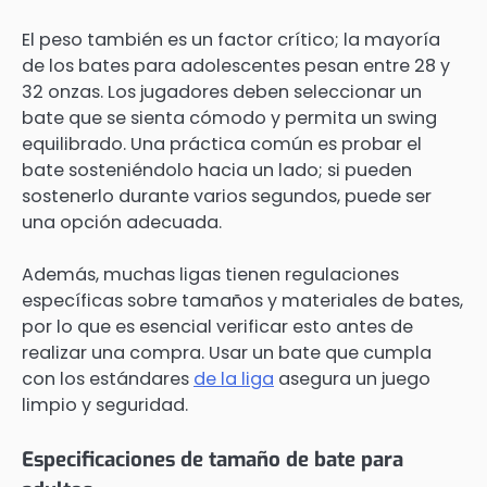
El peso también es un factor crítico; la mayoría
de los bates para adolescentes pesan entre 28 y
32 onzas. Los jugadores deben seleccionar un
bate que se sienta cómodo y permita un swing
equilibrado. Una práctica común es probar el
bate sosteniéndolo hacia un lado; si pueden
sostenerlo durante varios segundos, puede ser
una opción adecuada.
Además, muchas ligas tienen regulaciones
específicas sobre tamaños y materiales de bates,
por lo que es esencial verificar esto antes de
realizar una compra. Usar un bate que cumpla
con los estándares
de la liga
asegura un juego
limpio y seguridad.
Especificaciones de tamaño de bate para