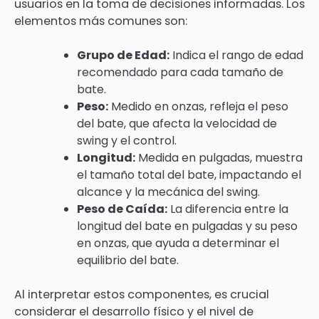
usuarios en la toma de decisiones informadas. Los
elementos más comunes son:
Grupo de Edad:
Indica el rango de edad
recomendado para cada tamaño de
bate.
Peso:
Medido en onzas, refleja el peso
del bate, que afecta la velocidad de
swing y el control.
Longitud:
Medida en pulgadas, muestra
el tamaño total del bate, impactando el
alcance y la mecánica del swing.
Peso de Caída:
La diferencia entre la
longitud del bate en pulgadas y su peso
en onzas, que ayuda a determinar el
equilibrio del bate.
Al interpretar estos componentes, es crucial
considerar el desarrollo físico y el nivel de