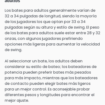
adultos
Los bates para adultos generalmente varían de
32 a 34 pulgadas de longitud, siendo la mayoría
de los jugadores los que optan por 33 a 34
pulgadas según su altura y estilo de swing. El peso
de los bates para adultos suele estar entre 28 y 32
onzas, con algunos jugadores prefiriendo
opciones más ligeras para aumentar la velocidad
de swing.
Al seleccionar un bate, los adultos deben
considerar su estilo de bateo; los bateadores de
potencia pueden preferir bates más pesados
para más impacto, mientras que los bateadores
de contacto pueden elegir bates más ligeros
para un mejor control. Es aconsejable probar
diferentes pesos y longitudes para encontrar el
mejor ajuste.