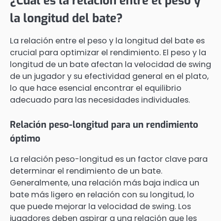
¿Cuál es la relación entre el peso y
la longitud del bate?
La relación entre el peso y la longitud del bate es
crucial para optimizar el rendimiento. El peso y la
longitud de un bate afectan la velocidad de swing
de un jugador y su efectividad general en el plato,
lo que hace esencial encontrar el equilibrio
adecuado para las necesidades individuales.
Relación peso-longitud para un rendimiento
óptimo
La relación peso-longitud es un factor clave para
determinar el rendimiento de un bate.
Generalmente, una relación más baja indica un
bate más ligero en relación con su longitud, lo
que puede mejorar la velocidad de swing. Los
jugadores deben aspirar a una relación que les